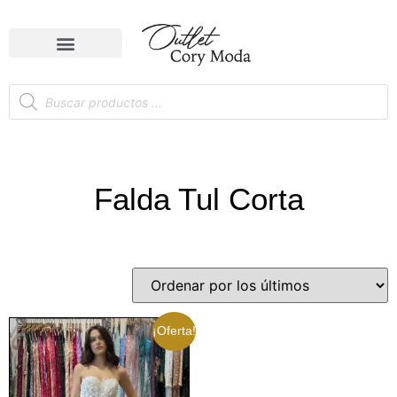
Falda Tul Corta
¡Oferta!