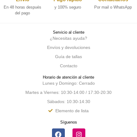
En 48 horas después
y 100% seguro
Por mail o WhatsApp
del pago
Servicio al cliente
¿Necesitas ayuda?
Envíos y devoluciones
Guía de tallas
Contacto
Horario de atención al cliente
Lunes y Domingo: Cerrado
Martes a Viernes: 10:30-14:00 / 17:30-20:30
Sábados: 10:30-14:30
Elemento de lista
Síguenos