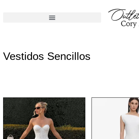
Vestidos Sencillos