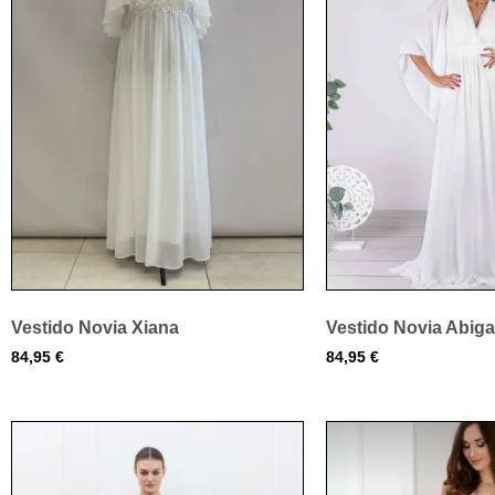
Vestido Novia Xiana
Vestido Novia Abiga
84,95
€
84,95
€