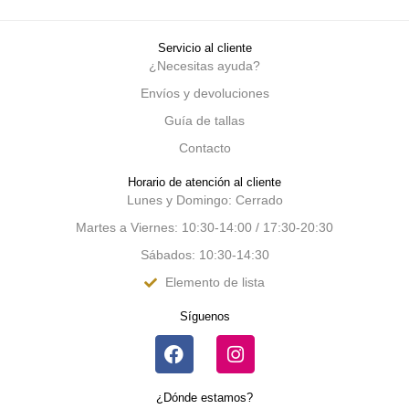
Servicio al cliente
¿Necesitas ayuda?
Envíos y devoluciones
Guía de tallas
Contacto
Horario de atención al cliente
Lunes y Domingo: Cerrado
Martes a Viernes: 10:30-14:00 / 17:30-20:30
Sábados: 10:30-14:30
Elemento de lista
Síguenos
¿Dónde estamos?