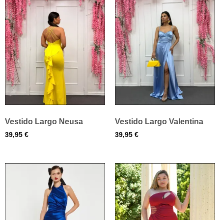
Vestido Largo Neusa
Vestido Largo Valentina
39,95
€
39,95
€