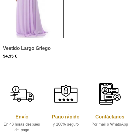
Vestido Largo Griego
54,95
€
Envío
Pago rápido
Contáctanos
En 48 horas después
y 100% seguro
Por mail o WhatsApp
del pago