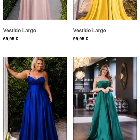
Vestido Largo
Vestido Largo
69,95
€
99,95
€