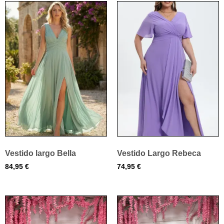
Vestido largo Bella
Vestido Largo Rebeca
84,95
€
74,95
€