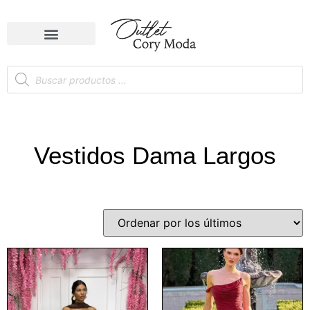
Vestidos Dama Largos