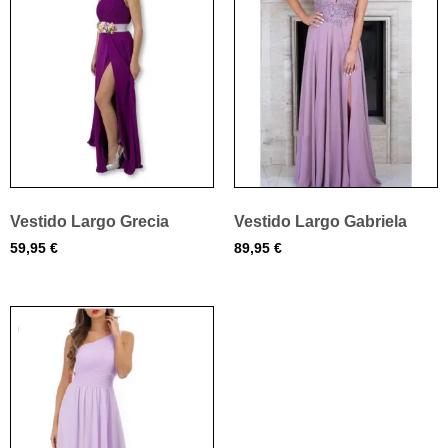
Vestido Largo Grecia
Vestido Largo Gabriela
59,95
€
89,95
€