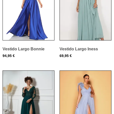
Vestido Largo Bonnie
Vestido Largo Iness
94,95
€
69,95
€