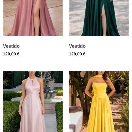
Vestido
Vestido
120,00
€
120,00
€