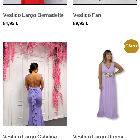
Vestido Largo Bernadette
Vestido Fani
84,95
€
89,95
€
¡Oferta!
Vestido Largo Catalina
Vestido Largo Donna