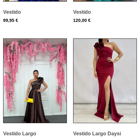
Vestido
Vestido
99,95
€
120,00
€
Vestido Largo
Vestido Largo Daysi