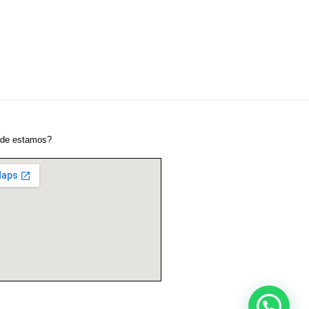
de estamos?