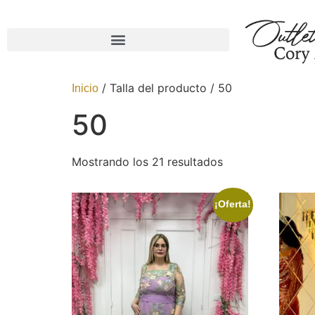
/ Talla del producto / 50
Inicio
50
Mostrando los 21 resultados
¡Oferta!