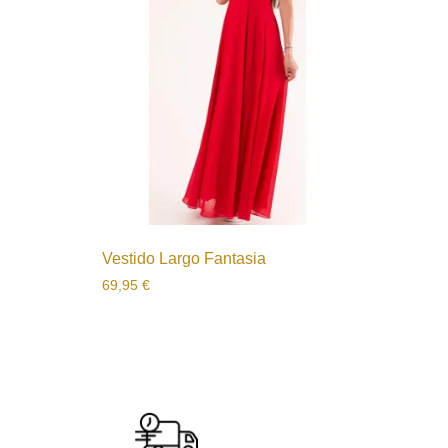
Vestido Largo Fantasia
69,95
€