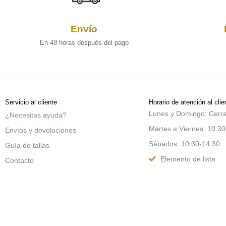
Envío
En 48 horas después del pago
Servicio al cliente
Horario de atención al clie
Lunes y Domingo: Cerr
¿Necesitas ayuda?
Martes a Viernes: 10:30
Envíos y devoluciones
Sábados: 10:30-14:30
Guía de tallas
Elemento de lista
Contacto