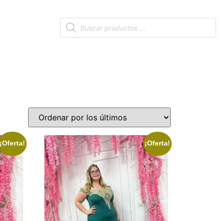
¡Oferta!
¡Oferta!