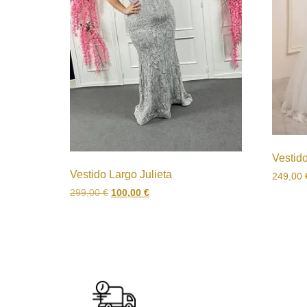
Vestido
Vestido Largo Julieta
249,00
299,00
€
100,00
€