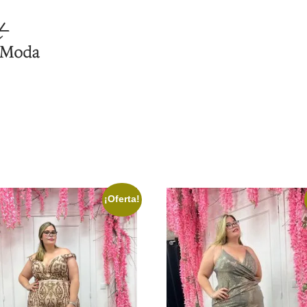
¡Oferta!