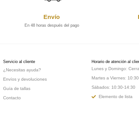
Envío
En 48 horas después del pago
Servicio al cliente
Horario de atención al clie
Lunes y Domingo: Cerr
¿Necesitas ayuda?
Martes a Viernes: 10:30
Envíos y devoluciones
Sábados: 10:30-14:30
Guía de tallas
Elemento de lista
Contacto