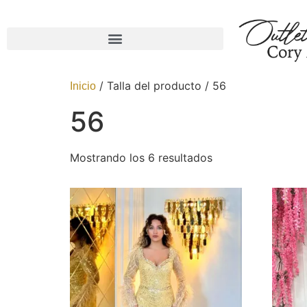
/ Talla del producto / 56
Inicio
56
Mostrando los 6 resultados