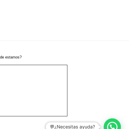
de estamos?
💬¿Necesitas ayuda?