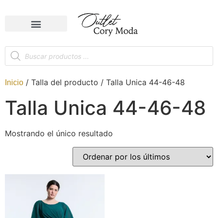
/ Talla del producto / Talla Unica 44-46-48
Inicio
Talla Unica 44-46-48
Mostrando el único resultado