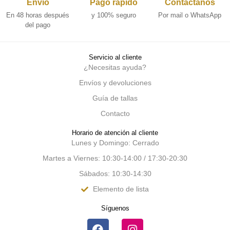
Envío
Pago rápido
Contáctanos
En 48 horas después
y 100% seguro
Por mail o WhatsApp
del pago
Servicio al cliente
¿Necesitas ayuda?
Envíos y devoluciones
Guía de tallas
Contacto
Horario de atención al cliente
Lunes y Domingo: Cerrado
Martes a Viernes: 10:30-14:00 / 17:30-20:30
Sábados: 10:30-14:30
Elemento de lista
Síguenos