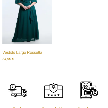
Vestido Largo Rossetta
84,95
€