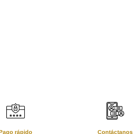
Pago rápido
Contáctanos