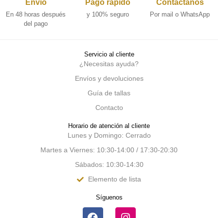
Envío
Pago rápido
Contáctanos
En 48 horas después
y 100% seguro
Por mail o WhatsApp
del pago
Servicio al cliente
¿Necesitas ayuda?
Envíos y devoluciones
Guía de tallas
Contacto
Horario de atención al cliente
Lunes y Domingo: Cerrado
Martes a Viernes: 10:30-14:00 / 17:30-20:30
Sábados: 10:30-14:30
Elemento de lista
Síguenos