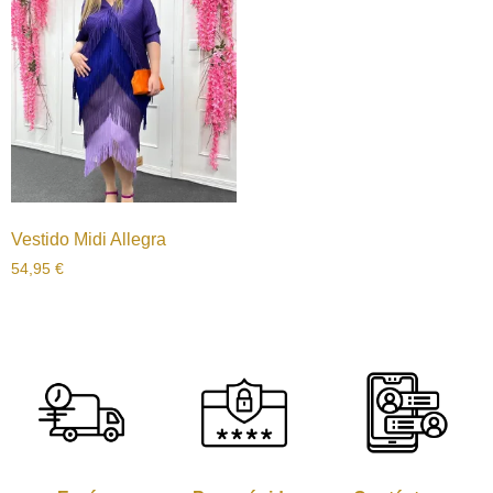
Vestido Midi Allegra
54,95
€