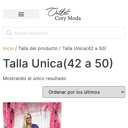
/ Talla del producto / Talla Unica(42 a 50)
Inicio
Talla Unica(42 a 50)
Mostrando el único resultado