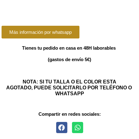
Más información por whatsapp
Tienes tu pedido en casa en 48H laborables
(gastos de envío 5€)
NOTA: SI TU TALLA O EL COLOR ESTA
AGOTADO, PUEDE SOLICITARLO POR TELÉFONO O
WHATSAPP
Compartir en redes sociales: