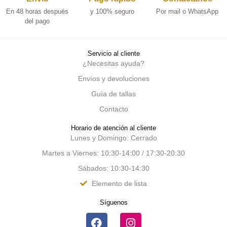
En 48 horas después
y 100% seguro
Por mail o WhatsApp
del pago
Servicio al cliente
¿Necesitas ayuda?
Envíos y devoluciones
Guía de tallas
Contacto
Horario de atención al cliente
Lunes y Domingo: Cerrado
Martes a Viernes: 10:30-14:00 / 17:30-20:30
Sábados: 10:30-14:30
Elemento de lista
Síguenos