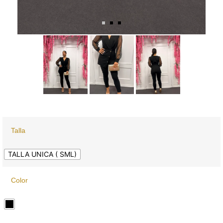
Talla
TALLA UNICA ( SML)
Color