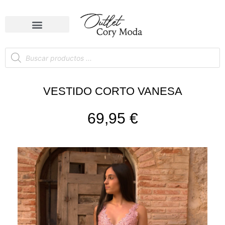
VESTIDO CORTO VANESA
69,95
€