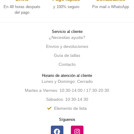
En 48 horas después
y 100% seguro
Por mail o WhatsApp
del pago
Servicio al cliente
¿Necesitas ayuda?
Envíos y devoluciones
Guía de tallas
Contacto
Horario de atención al cliente
Lunes y Domingo: Cerrado
Martes a Viernes: 10:30-14:00 / 17:30-20:30
Sábados: 10:30-14:30
Elemento de lista
Síguenos