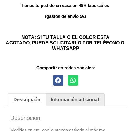
Tienes tu pedido en casa en 48H laborables
(gastos de envío 5€)
NOTA: SI TU TALLA O EL COLOR ESTA
AGOTADO, PUEDE SOLICITARLO POR TELÉFONO O
WHATSAPP
Compartir en redes sociales:
Descripción
Información adicional
Descripción
Medidas en cm. con la prenda estirada al máximo