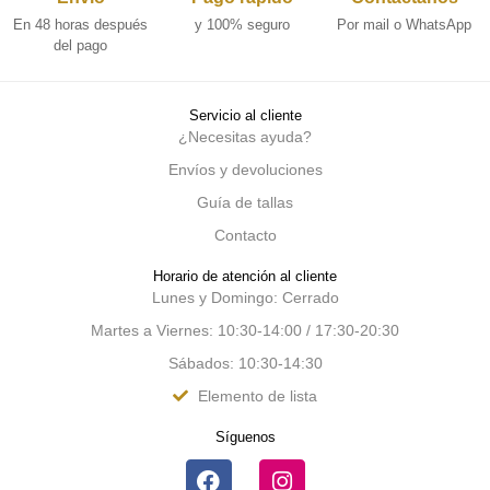
En 48 horas después
y 100% seguro
Por mail o WhatsApp
del pago
Servicio al cliente
¿Necesitas ayuda?
Envíos y devoluciones
Guía de tallas
Contacto
Horario de atención al cliente
Lunes y Domingo: Cerrado
Martes a Viernes: 10:30-14:00 / 17:30-20:30
Sábados: 10:30-14:30
Elemento de lista
Síguenos