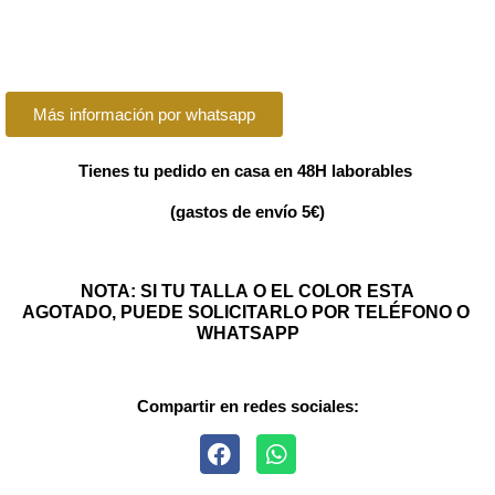
Más información por whatsapp
Tienes tu pedido en casa en 48H laborables
(gastos de envío 5€)
NOTA: SI TU TALLA O EL COLOR ESTA
AGOTADO, PUEDE SOLICITARLO POR TELÉFONO O
WHATSAPP
Compartir en redes sociales: