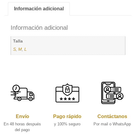
Información adicional
Información adicional
Talla
S
,
M
,
L
Envío
Pago rápido
Contáctanos
En 48 horas después
y 100% seguro
Por mail o WhatsApp
del pago