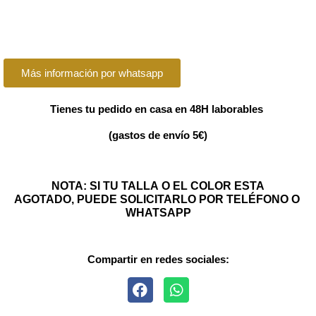
Más información por whatsapp
Tienes tu pedido en casa en 48H laborables
(gastos de envío 5€)
NOTA: SI TU TALLA O EL COLOR ESTA
AGOTADO, PUEDE SOLICITARLO POR TELÉFONO O
WHATSAPP
Compartir en redes sociales: