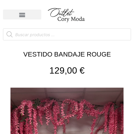
VESTIDO BANDAJE ROUGE
129,00
€