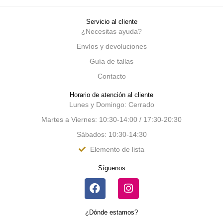
Servicio al cliente
¿Necesitas ayuda?
Envíos y devoluciones
Guía de tallas
Contacto
Horario de atención al cliente
Lunes y Domingo: Cerrado
Martes a Viernes: 10:30-14:00 / 17:30-20:30
Sábados: 10:30-14:30
Elemento de lista
Síguenos
¿Dónde estamos?