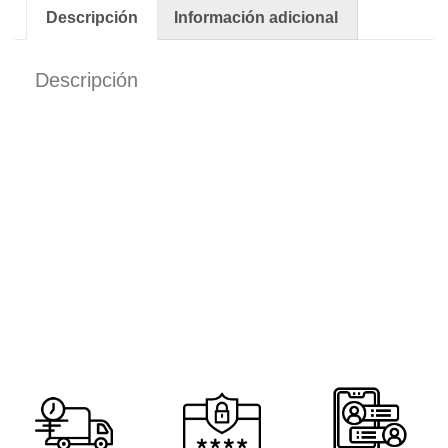
Descripción
Información adicional
Descripción