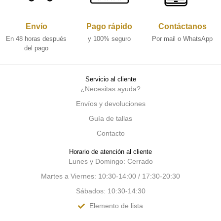
Envío
Pago rápido
Contáctanos
En 48 horas después
y 100% seguro
Por mail o WhatsApp
del pago
Servicio al cliente
¿Necesitas ayuda?
Envíos y devoluciones
Guía de tallas
Contacto
Horario de atención al cliente
Lunes y Domingo: Cerrado
Martes a Viernes: 10:30-14:00 / 17:30-20:30
Sábados: 10:30-14:30
Elemento de lista