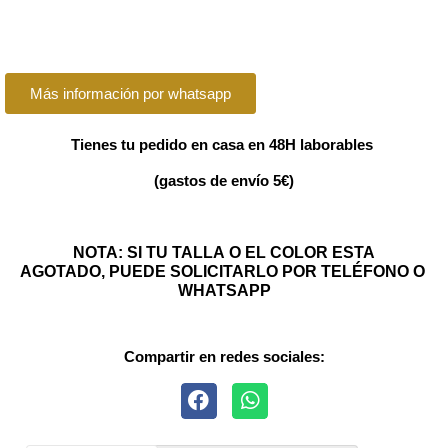
Más información por whatsapp
Tienes tu pedido en casa en 48H laborables
(gastos de envío 5€)
NOTA: SI TU TALLA O EL COLOR ESTA
AGOTADO, PUEDE SOLICITARLO POR TELÉFONO O
WHATSAPP
Compartir en redes sociales: