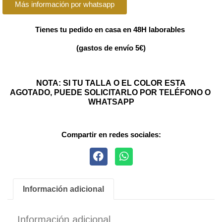
Más información por whatsapp
Tienes tu pedido en casa en 48H laborables
(gastos de envío 5€)
NOTA: SI TU TALLA O EL COLOR ESTA
AGOTADO, PUEDE SOLICITARLO POR TELÉFONO O
WHATSAPP
Compartir en redes sociales:
Información adicional
Información adicional