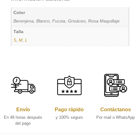
Color
Berenjena, Blanco, Fucsia, Grisáceo, Rosa Maquillaje
Talla
S
,
M
,
L
Envío
Pago rápido
Contáctanos
En 48 horas después
y 100% seguro
Por mail o WhatsApp
del pago