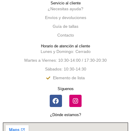
Servicio al cliente
¿Necesitas ayuda?
Envíos y devoluciones
Guía de tallas
Contacto
Horario de atención al cliente
Lunes y Domingo: Cerrado
Martes a Viernes: 10:30-14:00 / 17:30-20:30
Sábados: 10:30-14:30
Elemento de lista
Síguenos
¿Dónde estamos?