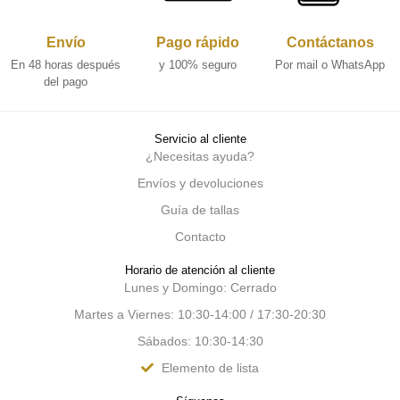
Envío
Pago rápido
Contáctanos
En 48 horas después
y 100% seguro
Por mail o WhatsApp
del pago
Servicio al cliente
¿Necesitas ayuda?
Envíos y devoluciones
Guía de tallas
Contacto
Horario de atención al cliente
Lunes y Domingo: Cerrado
Martes a Viernes: 10:30-14:00 / 17:30-20:30
Sábados: 10:30-14:30
Elemento de lista