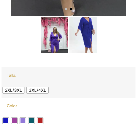
Talla
2XL/3XL
3XL/4XL
Color