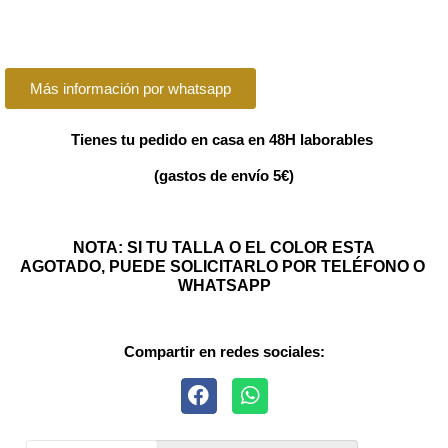
Más información por whatsapp
Tienes tu pedido en casa en 48H laborables
(gastos de envío 5€)
NOTA: SI TU TALLA O EL COLOR ESTA
AGOTADO, PUEDE SOLICITARLO POR TELÉFONO O
WHATSAPP
Compartir en redes sociales: