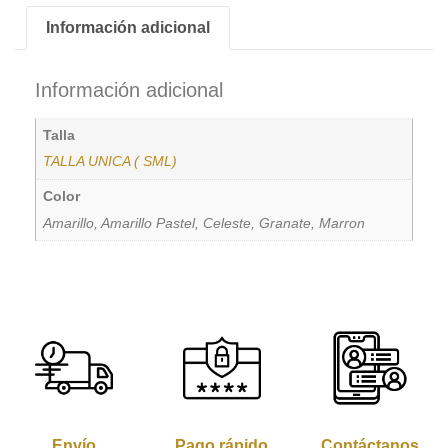
Información adicional
Información adicional
Talla
TALLA UNICA ( SML)
Color
Amarillo, Amarillo Pastel, Celeste, Granate, Marron
Envío
Pago rápido
Contáctanos