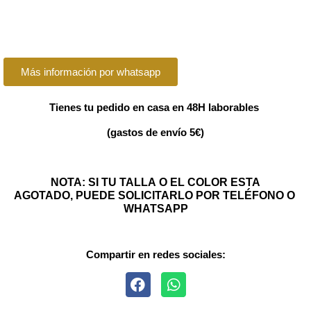
Más información por whatsapp
Tienes tu pedido en casa en 48H laborables
(gastos de envío 5€)
NOTA: SI TU TALLA O EL COLOR ESTA
AGOTADO, PUEDE SOLICITARLO POR TELÉFONO O
WHATSAPP
Compartir en redes sociales: