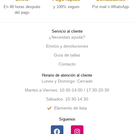
En 48 horas después
y 100% seguro
Por mail o WhatsApp
del pago
Servicio al cliente
¿Necesitas ayuda?
Envíos y devoluciones
Guía de tallas
Contacto
Horario de atención al cliente
Lunes y Domingo: Cerrado
Martes a Viernes: 10:30-14:00 / 17:30-20:30
Sábados: 10:30-14:30
Elemento de lista
Síguenos