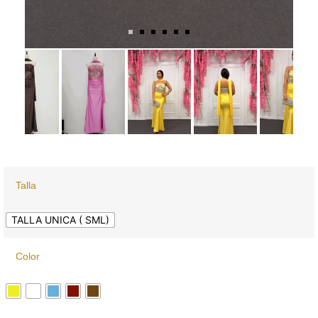
Talla
TALLA UNICA ( SML)
Color