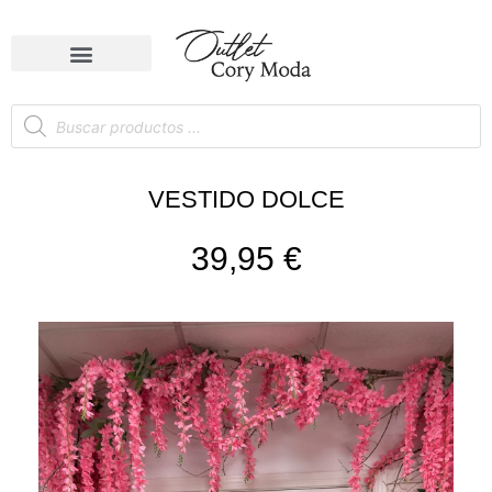
VESTIDO DOLCE
39,95
€