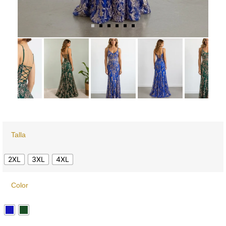
Talla
2XL
3XL
4XL
Color