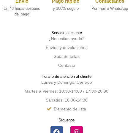
Envío
Pago rápido
Contáctanos
En 48 horas después
y 100% seguro
Por mail o WhatsApp
del pago
Servicio al cliente
¿Necesitas ayuda?
Envíos y devoluciones
Guía de tallas
Contacto
Horario de atención al cliente
Lunes y Domingo: Cerrado
Martes a Viernes: 10:30-14:00 / 17:30-20:30
Sábados: 10:30-14:30
Elemento de lista
Síguenos