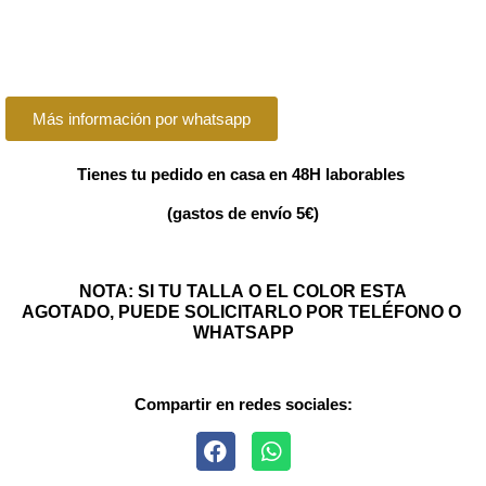
Más información por whatsapp
Tienes tu pedido en casa en 48H laborables
(gastos de envío 5€)
NOTA: SI TU TALLA O EL COLOR ESTA
AGOTADO, PUEDE SOLICITARLO POR TELÉFONO O
WHATSAPP
Compartir en redes sociales: