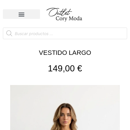
VESTIDO LARGO
149,00
€