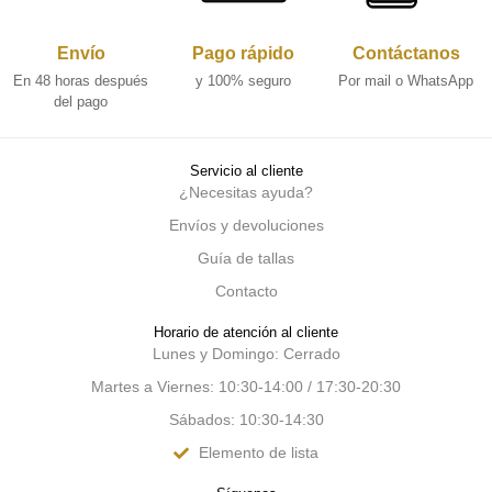
Envío
Pago rápido
Contáctanos
En 48 horas después
y 100% seguro
Por mail o WhatsApp
del pago
Servicio al cliente
¿Necesitas ayuda?
Envíos y devoluciones
Guía de tallas
Contacto
Horario de atención al cliente
Lunes y Domingo: Cerrado
Martes a Viernes: 10:30-14:00 / 17:30-20:30
Sábados: 10:30-14:30
Elemento de lista