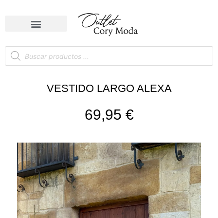
VESTIDO LARGO ALEXA
69,95
€