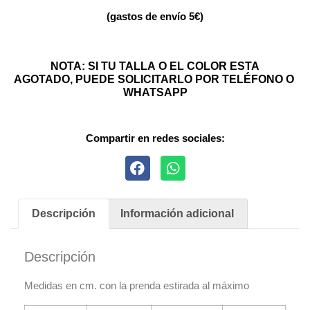
(gastos de envío 5€)
NOTA: SI TU TALLA O EL COLOR ESTA
AGOTADO, PUEDE SOLICITARLO POR TELÉFONO O
WHATSAPP
Compartir en redes sociales:
Descripción
Información adicional
Descripción
Medidas en cm. con la prenda estirada al máximo