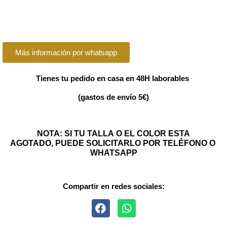
Más información por whatsapp
Tienes tu pedido en casa en 48H laborables
(gastos de envío 5€)
NOTA: SI TU TALLA O EL COLOR ESTA
AGOTADO, PUEDE SOLICITARLO POR TELÉFONO O
WHATSAPP
Compartir en redes sociales: