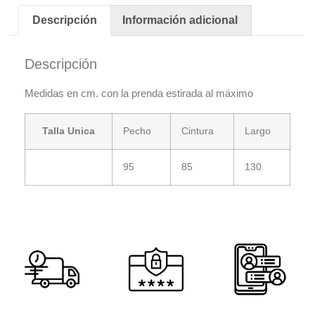
Descripción
Información adicional
Descripción
Medidas en cm. con la prenda estirada al máximo
Talla Unica
Pecho
Cintura
Largo
95
85
130