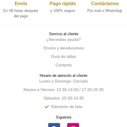
Envío
Pago rápido
Contáctanos
En 48 horas después
y 100% seguro
Por mail o WhatsApp
del pago
Servicio al cliente
¿Necesitas ayuda?
Envíos y devoluciones
Guía de tallas
Contacto
Horario de atención al cliente
Lunes y Domingo: Cerrado
Martes a Viernes: 10:30-14:00 / 17:30-20:30
Sábados: 10:30-14:30
Elemento de lista
Síguenos