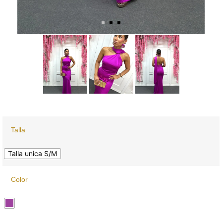
Talla
Talla unica S/M
Color