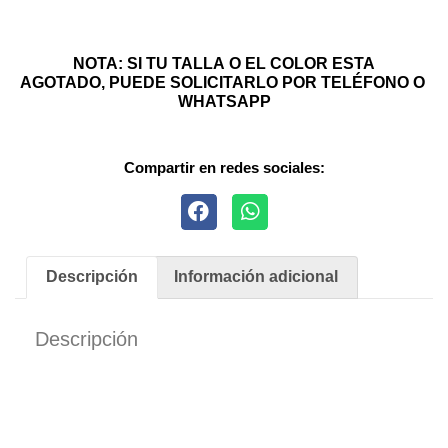
NOTA: SI TU TALLA O EL COLOR ESTA
AGOTADO, PUEDE SOLICITARLO POR TELÉFONO O
WHATSAPP
Compartir en redes sociales:
Descripción
Información adicional
Descripción