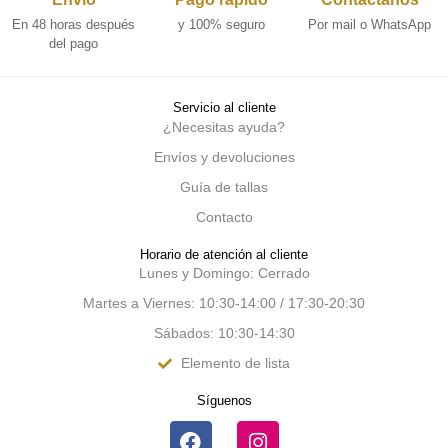
En 48 horas después
y 100% seguro
Por mail o WhatsApp
del pago
Servicio al cliente
¿Necesitas ayuda?
Envíos y devoluciones
Guía de tallas
Contacto
Horario de atención al cliente
Lunes y Domingo: Cerrado
Martes a Viernes: 10:30-14:00 / 17:30-20:30
Sábados: 10:30-14:30
Elemento de lista
Síguenos