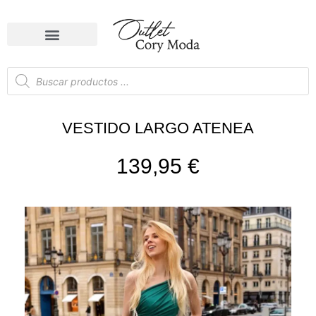
VESTIDO LARGO ATENEA
139,95
€