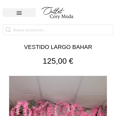
VESTIDO LARGO BAHAR
125,00
€