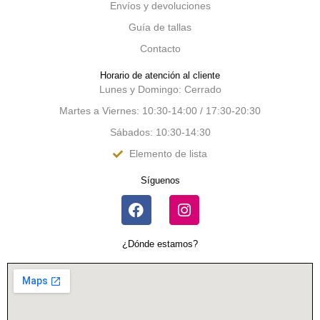
Envíos y devoluciones
Guía de tallas
Contacto
Horario de atención al cliente
Lunes y Domingo: Cerrado
Martes a Viernes: 10:30-14:00 / 17:30-20:30
Sábados: 10:30-14:30
Elemento de lista
Síguenos
¿Dónde estamos?