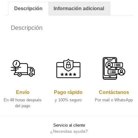
Descripción
Información adicional
Descripción
Envío
Pago rápido
Contáctanos
En 48 horas después
y 100% seguro
Por mail o WhatsApp
del pago
Servicio al cliente
¿Necesitas ayuda?