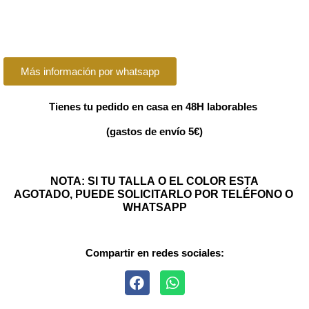
Más información por whatsapp
Tienes tu pedido en casa en 48H laborables
(gastos de envío 5€)
NOTA: SI TU TALLA O EL COLOR ESTA
AGOTADO, PUEDE SOLICITARLO POR TELÉFONO O
WHATSAPP
Compartir en redes sociales: