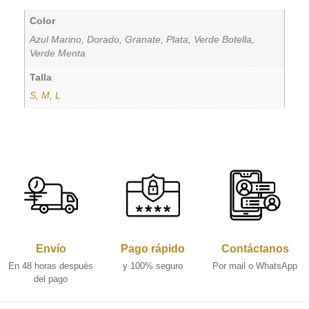
Color
Azul Marino, Dorado, Granate, Plata, Verde Botella,
Verde Menta
Talla
S
,
M
,
L
Envío
Pago rápido
Contáctanos
En 48 horas después
y 100% seguro
Por mail o WhatsApp
del pago