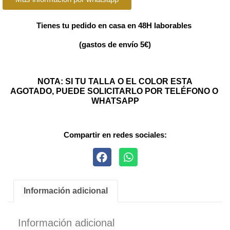
Tienes tu pedido en casa en 48H laborables
(gastos de envío 5€)
NOTA: SI TU TALLA O EL COLOR ESTA
AGOTADO, PUEDE SOLICITARLO POR TELÉFONO O
WHATSAPP
Compartir en redes sociales:
Información adicional
Información adicional