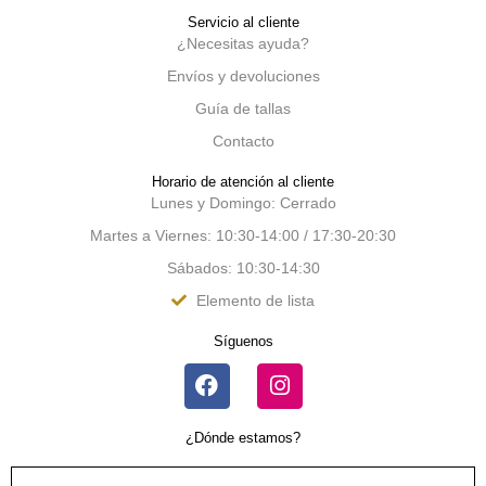
Servicio al cliente
¿Necesitas ayuda?
Envíos y devoluciones
Guía de tallas
Contacto
Horario de atención al cliente
Lunes y Domingo: Cerrado
Martes a Viernes: 10:30-14:00 / 17:30-20:30
Sábados: 10:30-14:30
Elemento de lista
Síguenos
¿Dónde estamos?