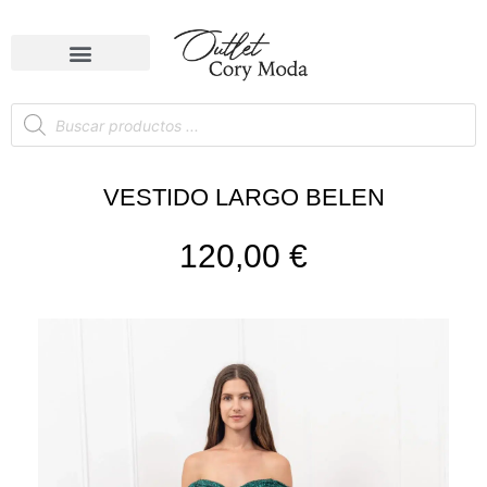
VESTIDO LARGO BELEN
120,00
€