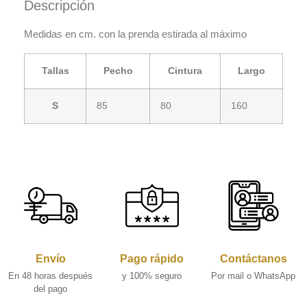
Descripción
Medidas en cm. con la prenda estirada al máximo
Tallas
Pecho
Cintura
Largo
S
85
80
160
Envío
Pago rápido
Contáctanos
En 48 horas después
y 100% seguro
Por mail o WhatsApp
del pago