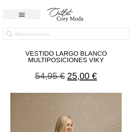
VESTIDO LARGO BLANCO
MULTIPOSICIONES VIKY
54,95
€
25,00
€