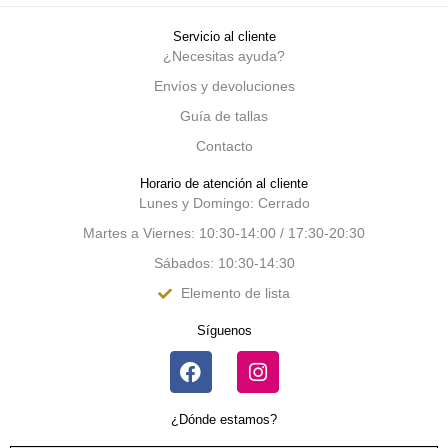
Servicio al cliente
¿Necesitas ayuda?
Envíos y devoluciones
Guía de tallas
Contacto
Horario de atención al cliente
Lunes y Domingo: Cerrado
Martes a Viernes: 10:30-14:00 / 17:30-20:30
Sábados: 10:30-14:30
Elemento de lista
Síguenos
¿Dónde estamos?