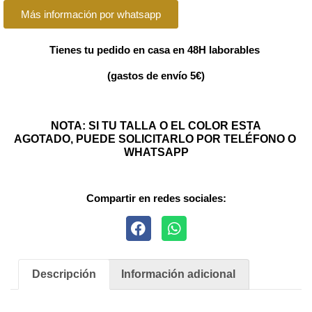
Más información por whatsapp
Tienes tu pedido en casa en 48H laborables
(gastos de envío 5€)
NOTA: SI TU TALLA O EL COLOR ESTA
AGOTADO, PUEDE SOLICITARLO POR TELÉFONO O
WHATSAPP
Compartir en redes sociales:
Descripción
Información adicional