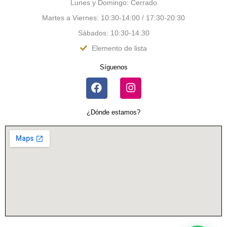
Lunes y Domingo: Cerrado
Martes a Viernes: 10:30-14:00 / 17:30-20:30
Sábados: 10:30-14:30
Elemento de lista
Síguenos
¿Dónde estamos?