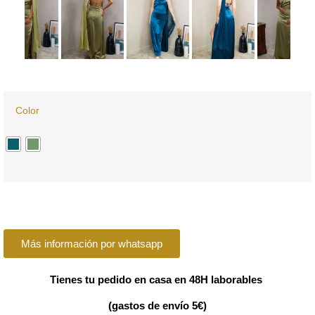
Color
Más información por whatsapp
Tienes tu pedido en casa en 48H laborables
(gastos de envío 5€)