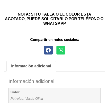
NOTA: SI TU TALLA O EL COLOR ESTA
AGOTADO, PUEDE SOLICITARLO POR TELÉFONO O
WHATSAPP
Compartir en redes sociales:
Información adicional
Información adicional
Color
Petroleo, Verde Oliva