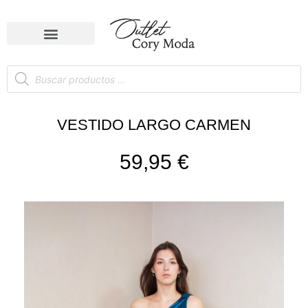
VESTIDO LARGO CARMEN
59,95
€