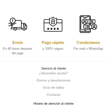
Envío
Pago rápido
Contáctanos
En 48 horas después
y 100% seguro
Por mail o WhatsApp
del pago
Servicio al cliente
¿Necesitas ayuda?
Envíos y devoluciones
Guía de tallas
Contacto
Horario de atención al cliente