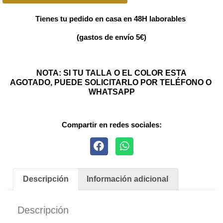
Tienes tu pedido en casa en 48H laborables
(gastos de envío 5€)
NOTA: SI TU TALLA O EL COLOR ESTA
AGOTADO, PUEDE SOLICITARLO POR TELÉFONO O
WHATSAPP
Compartir en redes sociales:
Descripción
Información adicional
Descripción