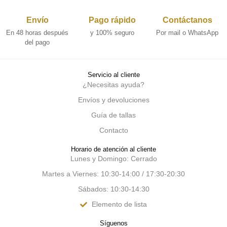
Envío
Pago rápido
Contáctanos
En 48 horas después
y 100% seguro
Por mail o WhatsApp
del pago
Servicio al cliente
¿Necesitas ayuda?
Envíos y devoluciones
Guía de tallas
Contacto
Horario de atención al cliente
Lunes y Domingo: Cerrado
Martes a Viernes: 10:30-14:00 / 17:30-20:30
Sábados: 10:30-14:30
Elemento de lista
Síguenos