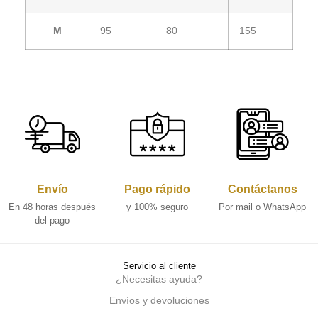
M
95
80
155
Envío
Pago rápido
Contáctanos
En 48 horas después
y 100% seguro
Por mail o WhatsApp
del pago
Servicio al cliente
¿Necesitas ayuda?
Envíos y devoluciones