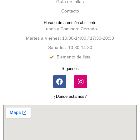
Guía de tallas
Contacto
Horario de atención al cliente
Lunes y Domingo: Cerrado
Martes a Viernes: 10:30-14:00 / 17:30-20:30
Sábados: 10:30-14:30
Elemento de lista
Síguenos
¿Dónde estamos?