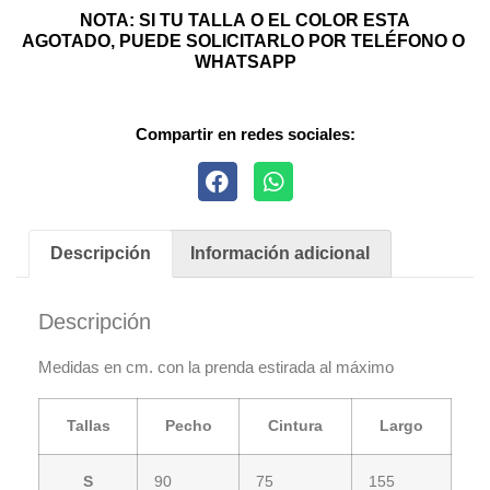
NOTA: SI TU TALLA O EL COLOR ESTA
AGOTADO, PUEDE SOLICITARLO POR TELÉFONO O
WHATSAPP
Compartir en redes sociales:
Descripción
Información adicional
Descripción
Medidas en cm. con la prenda estirada al máximo
Tallas
Pecho
Cintura
Largo
S
90
75
155