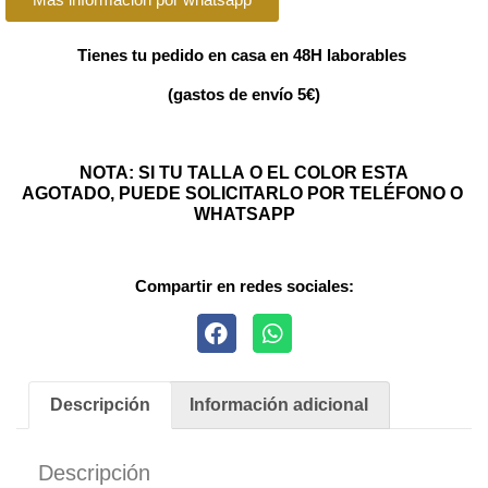
Tienes tu pedido en casa en 48H laborables
(gastos de envío 5€)
NOTA: SI TU TALLA O EL COLOR ESTA
AGOTADO, PUEDE SOLICITARLO POR TELÉFONO O
WHATSAPP
Compartir en redes sociales:
Descripción
Información adicional
Descripción