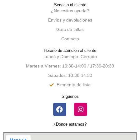
Servicio al cliente
¿Necesitas ayuda?
Envíos y devoluciones
Guía de tallas
Contacto
Horario de atención al cliente
Lunes y Domingo: Cerrado
Martes a Viernes: 10:30-14:00 / 17:30-20:30
Sábados: 10:30-14:30
Elemento de lista
Síguenos
¿Dónde estamos?