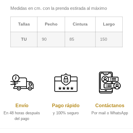
Medidas en cm. con la prenda estirada al máximo
Tallas
Pecho
Cintura
Largo
TU
90
85
150
Envío
Pago rápido
Contáctanos
En 48 horas después
y 100% seguro
Por mail o WhatsApp
del pago