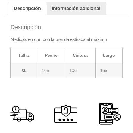
Descripción
Información adicional
Descripción
Medidas en cm. con la prenda estirada al máximo
Tallas
Pecho
Cintura
Largo
XL
105
100
165