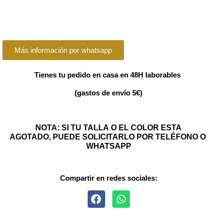
Más información por whatsapp
Tienes tu pedido en casa en 48H laborables
(gastos de envío 5€)
NOTA: SI TU TALLA O EL COLOR ESTA
AGOTADO, PUEDE SOLICITARLO POR TELÉFONO O
WHATSAPP
Compartir en redes sociales: