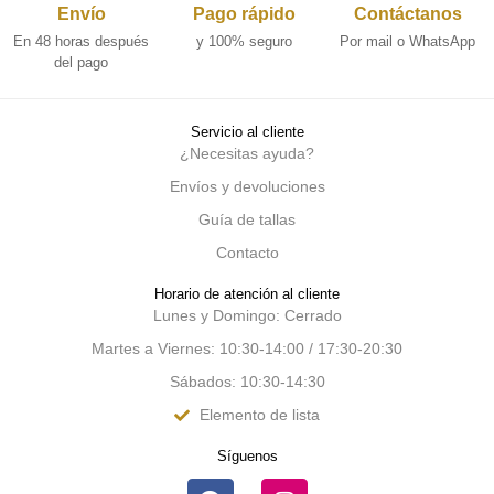
Envío
Pago rápido
Contáctanos
En 48 horas después
y 100% seguro
Por mail o WhatsApp
del pago
Servicio al cliente
¿Necesitas ayuda?
Envíos y devoluciones
Guía de tallas
Contacto
Horario de atención al cliente
Lunes y Domingo: Cerrado
Martes a Viernes: 10:30-14:00 / 17:30-20:30
Sábados: 10:30-14:30
Elemento de lista
Síguenos