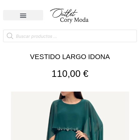
VESTIDO LARGO IDONA
110,00
€