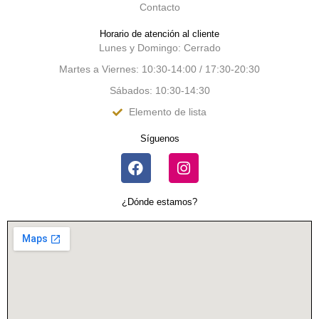
Contacto
Horario de atención al cliente
Lunes y Domingo: Cerrado
Martes a Viernes: 10:30-14:00 / 17:30-20:30
Sábados: 10:30-14:30
Elemento de lista
Síguenos
¿Dónde estamos?