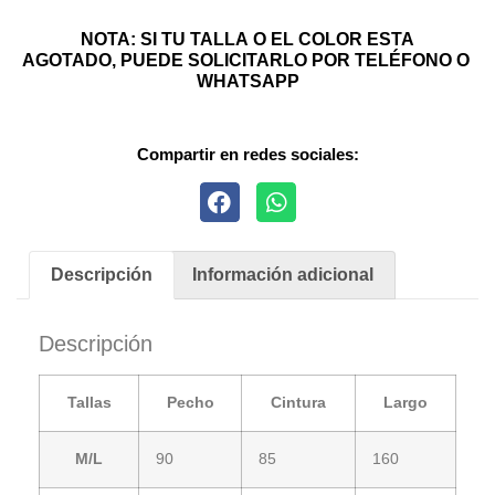
NOTA: SI TU TALLA O EL COLOR ESTA
AGOTADO, PUEDE SOLICITARLO POR TELÉFONO O
WHATSAPP
Compartir en redes sociales:
Descripción
Información adicional
Descripción
Tallas
Pecho
Cintura
Largo
M/L
90
85
160