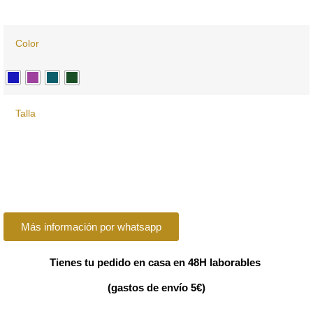
Color
Talla
Más información por whatsapp
Tienes tu pedido en casa en 48H laborables
(gastos de envío 5€)