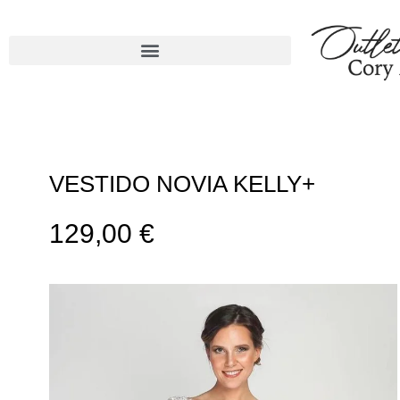
VESTIDO NOVIA KELLY+
129,00
€