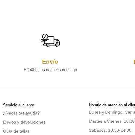
Envío
En 48 horas después del pago
Servicio al cliente
Horario de atención al clie
Lunes y Domingo: Cerr
¿Necesitas ayuda?
Martes a Viernes: 10:30
Envíos y devoluciones
Sábados: 10:30-14:30
Guía de tallas