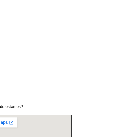
de estamos?