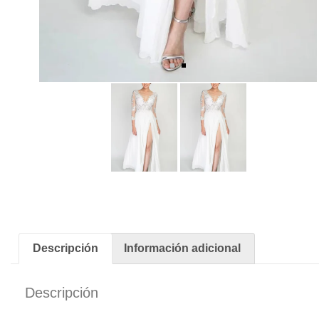
Descripción
Información adicional
Descripción