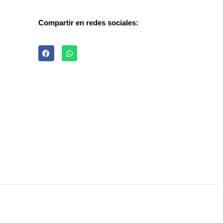
Compartir en redes sociales: