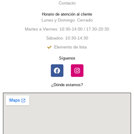
Contacto
Horario de atención al cliente
Lunes y Domingo: Cerrado
Martes a Viernes: 10:30-14:00 / 17:30-20:30
Sábados: 10:30-14:30
Elemento de lista
Síguenos
¿Dónde estamos?