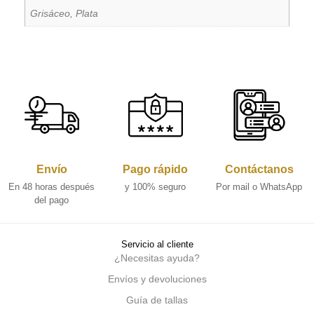
Grisáceo, Plata
Envío
Pago rápido
Contáctanos
En 48 horas después
y 100% seguro
Por mail o WhatsApp
del pago
Servicio al cliente
¿Necesitas ayuda?
Envíos y devoluciones
Guía de tallas