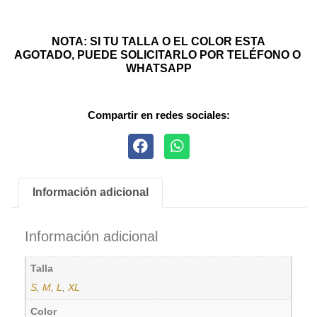
NOTA: SI TU TALLA O EL COLOR ESTA
AGOTADO, PUEDE SOLICITARLO POR TELÉFONO O
WHATSAPP
Compartir en redes sociales:
Información adicional
Información adicional
Talla
S
,
M
,
L
,
XL
Color