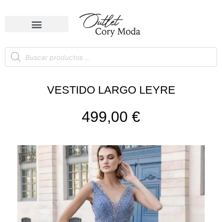
VESTIDO LARGO LEYRE
499,00
€