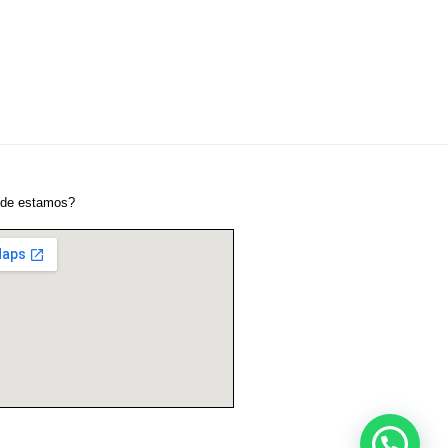
de estamos?