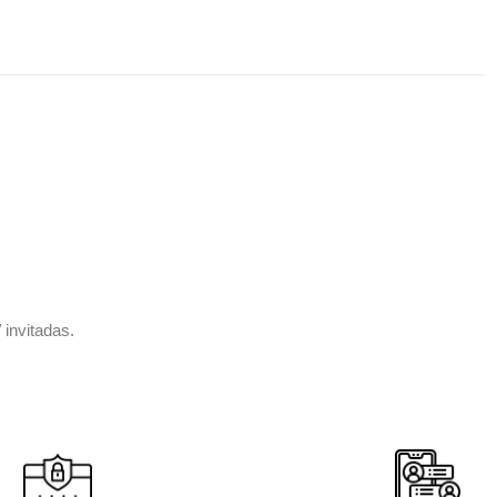
 invitadas.