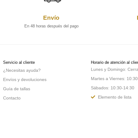
Envío
En 48 horas después del pago
Servicio al cliente
Horario de atención al clie
Lunes y Domingo: Cerr
¿Necesitas ayuda?
Martes a Viernes: 10:30
Envíos y devoluciones
Sábados: 10:30-14:30
Guía de tallas
Elemento de lista
Contacto