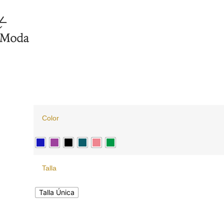
Color
Talla
Talla Única