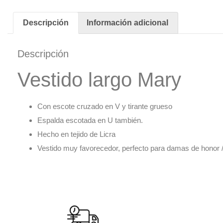
Descripción
Información adicional
Descripción
Vestido largo Mary
Con escote cruzado en V y tirante grueso
Espalda escotada en U también.
Hecho en tejido de Licra
Vestido muy favorecedor, perfecto para damas de honor /