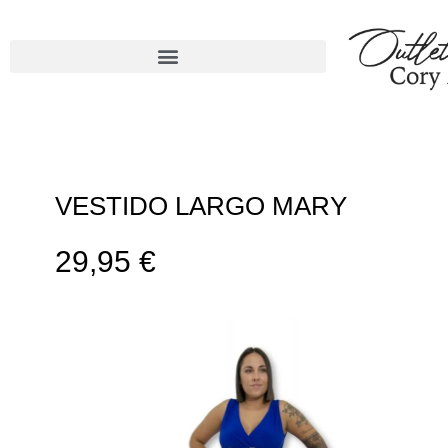
VESTIDO LARGO MARY
29,95
€