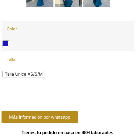
Color
Talla
Talla Unica XS/S/M
Más información por whatsapp
Tienes tu pedido en casa en 48H laborables