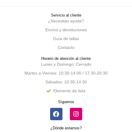
Servicio al cliente
¿Necesitas ayuda?
Envíos y devoluciones
Guía de tallas
Contacto
Horario de atención al cliente
Lunes y Domingo: Cerrado
Martes a Viernes: 10:30-14:00 / 17:30-20:30
Sábados: 10:30-14:30
Elemento de lista
Síguenos
¿Dónde estamos?