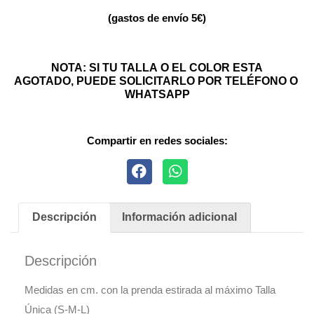
(gastos de envío 5€)
NOTA: SI TU TALLA O EL COLOR ESTA
AGOTADO, PUEDE SOLICITARLO POR TELÉFONO O
WHATSAPP
Compartir en redes sociales:
Descripción
Información adicional
Descripción
Medidas en cm. con la prenda estirada al máximo Talla
Única (S-M-L)