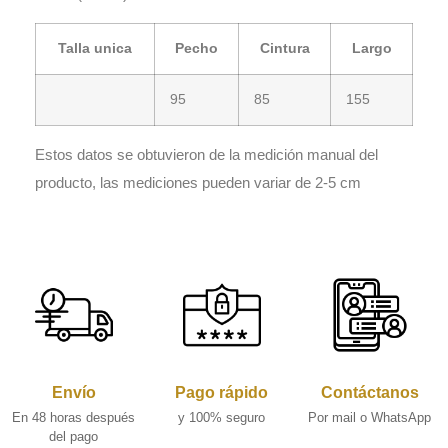
Talla unica
Pecho
Cintura
Largo
95
85
155
Estos datos se obtuvieron de la medición manual del
producto, las mediciones pueden variar de 2-5 cm
Envío
Pago rápido
Contáctanos
En 48 horas después
y 100% seguro
Por mail o WhatsApp
del pago