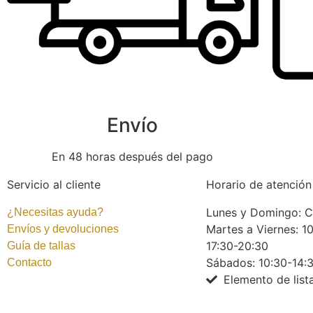
Envío
En 48 horas después del pago
Servicio al cliente
Horario de atención 
Lunes y Domingo: C
¿Necesitas ayuda?
Martes a Viernes: 10
Envíos y devoluciones
17:30-20:30
Guía de tallas
Sábados: 10:30-14:
Contacto
Elemento de list