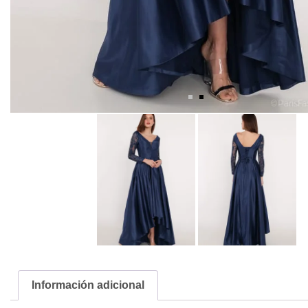
Información adicional