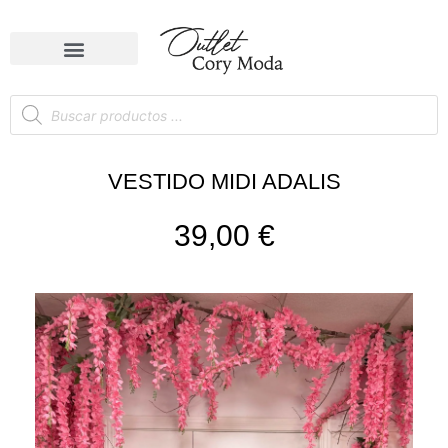
VESTIDO MIDI ADALIS
39,00
€