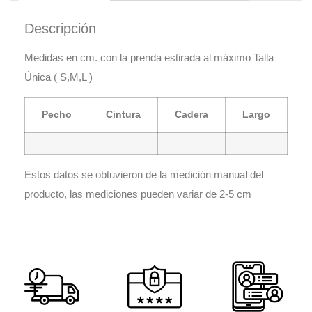
Descripción
Medidas en cm. con la prenda estirada al máximo Talla
Única ( S,M,L )
Pecho
Cintura
Cadera
Largo
Estos datos se obtuvieron de la medición manual del
producto, las mediciones pueden variar de 2-5 cm