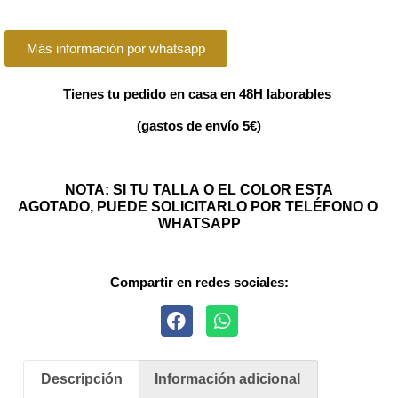
Más información por whatsapp
Tienes tu pedido en casa en 48H laborables
(gastos de envío 5€)
NOTA: SI TU TALLA O EL COLOR ESTA
AGOTADO, PUEDE SOLICITARLO POR TELÉFONO O
WHATSAPP
Compartir en redes sociales:
Descripción
Información adicional