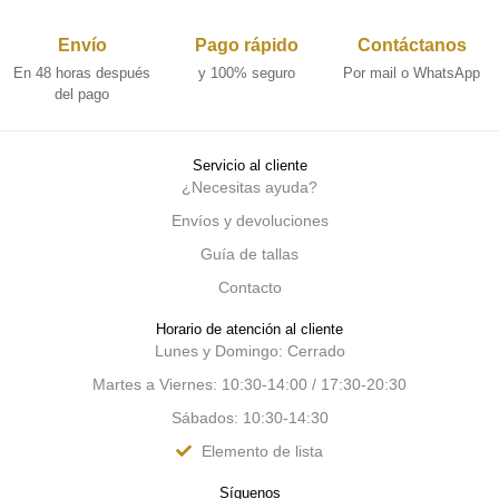
Envío
Pago rápido
Contáctanos
En 48 horas después
y 100% seguro
Por mail o WhatsApp
del pago
Servicio al cliente
¿Necesitas ayuda?
Envíos y devoluciones
Guía de tallas
Contacto
Horario de atención al cliente
Lunes y Domingo: Cerrado
Martes a Viernes: 10:30-14:00 / 17:30-20:30
Sábados: 10:30-14:30
Elemento de lista
Síguenos