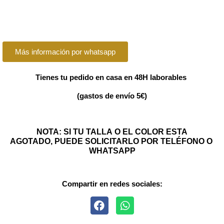
Más información por whatsapp
Tienes tu pedido en casa en 48H laborables
(gastos de envío 5€)
NOTA: SI TU TALLA O EL COLOR ESTA
AGOTADO, PUEDE SOLICITARLO POR TELÉFONO O
WHATSAPP
Compartir en redes sociales: