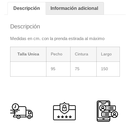
Descripción
Información adicional
Descripción
Medidas en cm. con la prenda estirada al máximo
Talla Unica
Pecho
Cintura
Largo
95
75
150