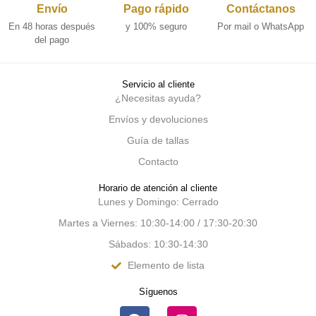
Envío
Pago rápido
Contáctanos
En 48 horas después
y 100% seguro
Por mail o WhatsApp
del pago
Servicio al cliente
¿Necesitas ayuda?
Envíos y devoluciones
Guía de tallas
Contacto
Horario de atención al cliente
Lunes y Domingo: Cerrado
Martes a Viernes: 10:30-14:00 / 17:30-20:30
Sábados: 10:30-14:30
Elemento de lista
Síguenos