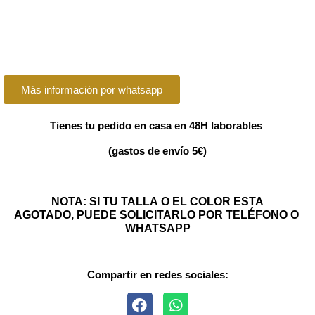
Más información por whatsapp
Tienes tu pedido en casa en 48H laborables
(gastos de envío 5€)
NOTA: SI TU TALLA O EL COLOR ESTA
AGOTADO, PUEDE SOLICITARLO POR TELÉFONO O
WHATSAPP
Compartir en redes sociales: