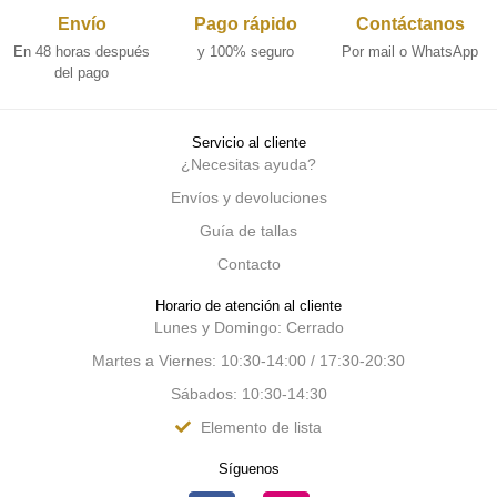
Envío
Pago rápido
Contáctanos
En 48 horas después
y 100% seguro
Por mail o WhatsApp
del pago
Servicio al cliente
¿Necesitas ayuda?
Envíos y devoluciones
Guía de tallas
Contacto
Horario de atención al cliente
Lunes y Domingo: Cerrado
Martes a Viernes: 10:30-14:00 / 17:30-20:30
Sábados: 10:30-14:30
Elemento de lista
Síguenos