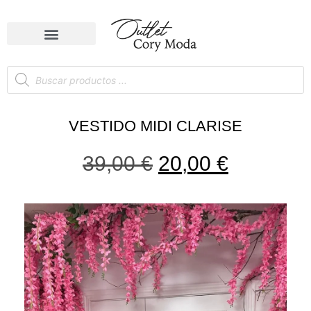
VESTIDO MIDI CLARISE
39,00
€
20,00
€