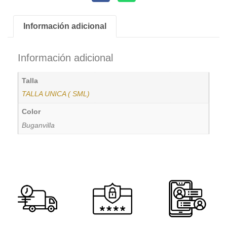
Información adicional
Información adicional
Talla
TALLA UNICA ( SML)
Color
Buganvilla