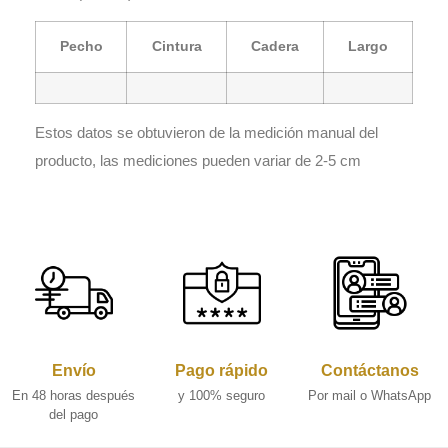
Pecho
Cintura
Cadera
Largo
Estos datos se obtuvieron de la medición manual del
producto, las mediciones pueden variar de 2-5 cm
Envío
Pago rápido
Contáctanos
En 48 horas después
y 100% seguro
Por mail o WhatsApp
del pago