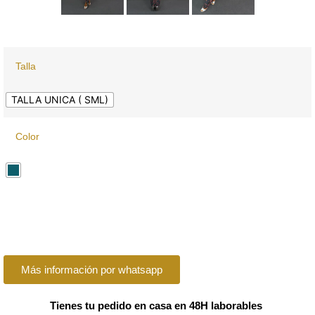
Talla
TALLA UNICA ( SML)
Color
Más información por whatsapp
Tienes tu pedido en casa en 48H laborables