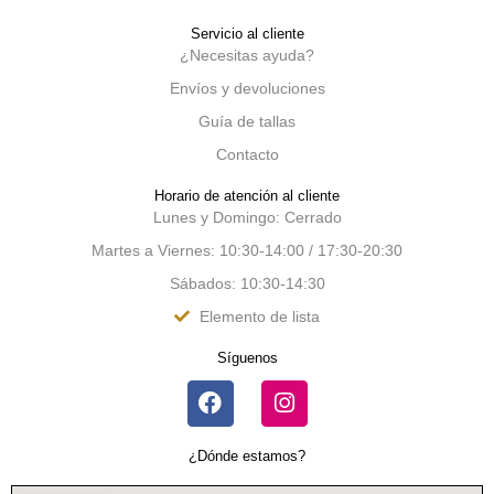
Servicio al cliente
¿Necesitas ayuda?
Envíos y devoluciones
Guía de tallas
Contacto
Horario de atención al cliente
Lunes y Domingo: Cerrado
Martes a Viernes: 10:30-14:00 / 17:30-20:30
Sábados: 10:30-14:30
Elemento de lista
Síguenos
¿Dónde estamos?