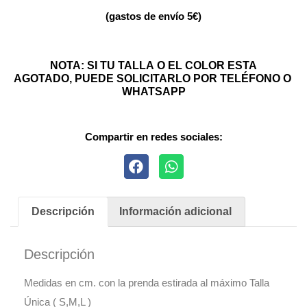
(gastos de envío 5€)
NOTA: SI TU TALLA O EL COLOR ESTA
AGOTADO, PUEDE SOLICITARLO POR TELÉFONO O
WHATSAPP
Compartir en redes sociales:
Descripción
Información adicional
Descripción
Medidas en cm. con la prenda estirada al máximo Talla
Única ( S,M,L )