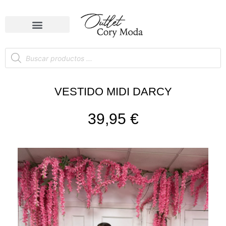
VESTIDO MIDI DARCY
39,95
€