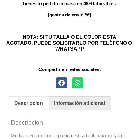
Tienes tu pedido en casa en 48H laborables
(gastos de envío 5€)
NOTA: SI TU TALLA O EL COLOR ESTA
AGOTADO, PUEDE SOLICITARLO POR TELÉFONO O
WHATSAPP
Compartir en redes sociales:
Descripción
Información adicional
Descripción
Medidas en cm. con la prenda estirada al máximo Talla