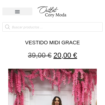
VESTIDO MIDI GRACE
39,00
€
20,00
€