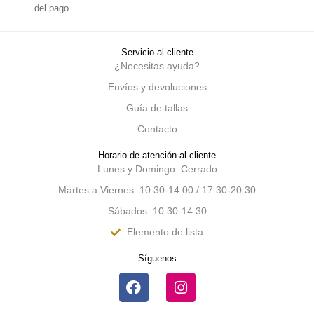
del pago
Servicio al cliente
¿Necesitas ayuda?
Envíos y devoluciones
Guía de tallas
Contacto
Horario de atención al cliente
Lunes y Domingo: Cerrado
Martes a Viernes: 10:30-14:00 / 17:30-20:30
Sábados: 10:30-14:30
Elemento de lista
Síguenos