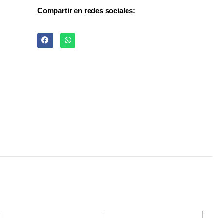
Compartir en redes sociales: