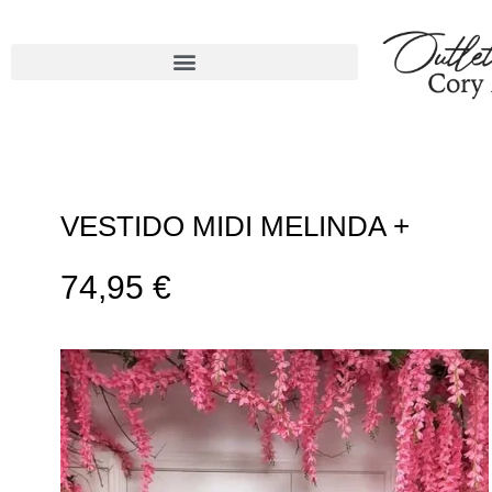
VESTIDO MIDI MELINDA +
74,95
€