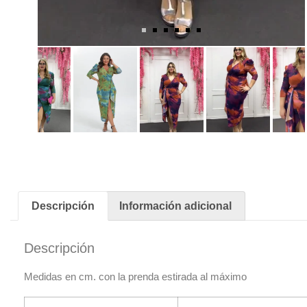
Descripción
Información adicional
Descripción
Medidas en cm. con la prenda estirada al máximo