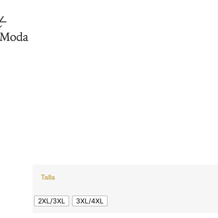
Talla
2XL/3XL
3XL/4XL