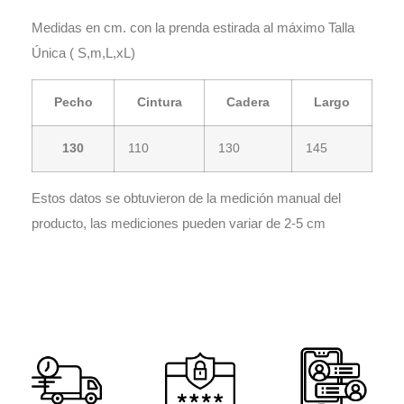
Medidas en cm. con la prenda estirada al máximo Talla
Única ( S,m,L,xL)
Pecho
Cintura
Cadera
Largo
130
110
130
145
Estos datos se obtuvieron de la medición manual del
producto, las mediciones pueden variar de 2-5 cm