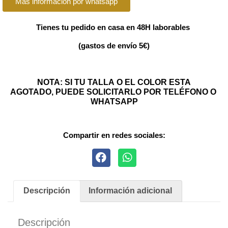
Más información por whatsapp
Tienes tu pedido en casa en 48H laborables
(gastos de envío 5€)
NOTA: SI TU TALLA O EL COLOR ESTA
AGOTADO, PUEDE SOLICITARLO POR TELÉFONO O
WHATSAPP
Compartir en redes sociales:
Descripción
Información adicional
Descripción