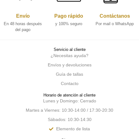
Envío
Pago rápido
Contáctanos
En 48 horas después
y 100% seguro
Por mail o WhatsApp
del pago
Servicio al cliente
¿Necesitas ayuda?
Envíos y devoluciones
Guía de tallas
Contacto
Horario de atención al cliente
Lunes y Domingo: Cerrado
Martes a Viernes: 10:30-14:00 / 17:30-20:30
Sábados: 10:30-14:30
Elemento de lista