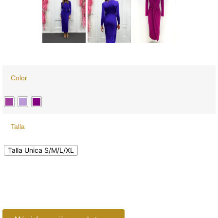
Color
Talla
Talla Unica S/M/L/XL