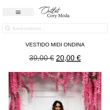
VESTIDO MIDI ONDINA
39,00
€
20,00
€