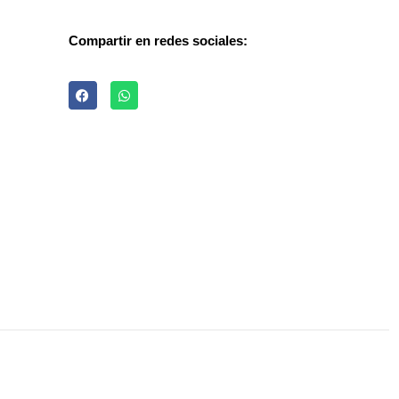
Compartir en redes sociales: