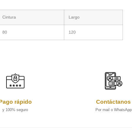
Cintura
Largo
80
120
Pago rápido
Contáctanos
y 100% seguro
Por mail o WhatsApp