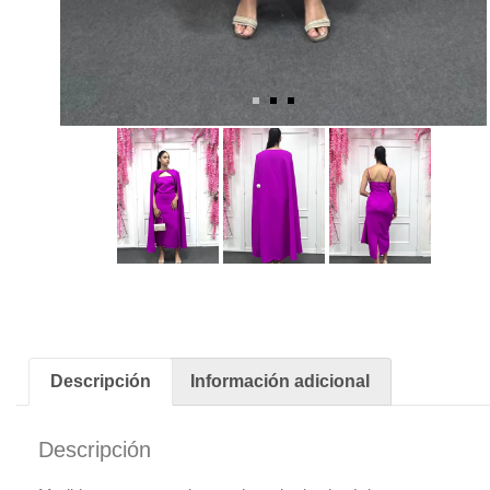
Descripción
Información adicional
Descripción