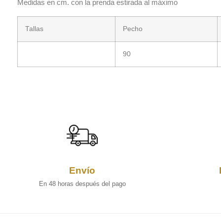
Medidas en cm. con la prenda estirada al máximo
Tallas
Pecho
90
Envío
En 48 horas después del pago