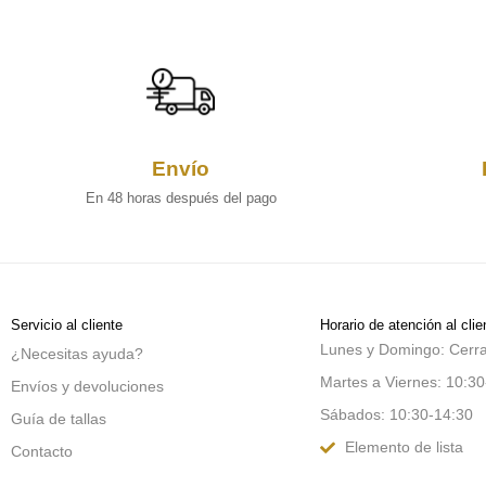
Envío
En 48 horas después del pago
Servicio al cliente
Horario de atención al clie
Lunes y Domingo: Cerr
¿Necesitas ayuda?
Martes a Viernes: 10:30
Envíos y devoluciones
Sábados: 10:30-14:30
Guía de tallas
Elemento de lista
Contacto