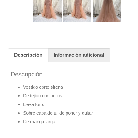
Descripción
Información adicional
Descripción
Vestido corte sirena
De tejido con brillos
Lleva forro
Sobre capa de tul de poner y quitar
De manga larga