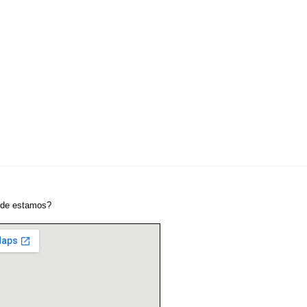
de estamos?