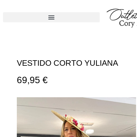
VESTIDO CORTO YULIANA
69,95
€