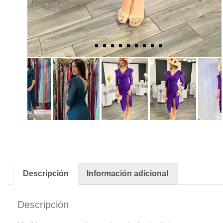
Descripción
Información adicional
Descripción