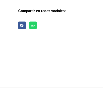
Compartir en redes sociales: