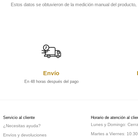
Estos datos se obtuvieron de la medición manual del producto,
Envío
En 48 horas después del pago
Servicio al cliente
Horario de atención al clie
Lunes y Domingo: Cerr
¿Necesitas ayuda?
Martes a Viernes: 10:30
Envíos y devoluciones