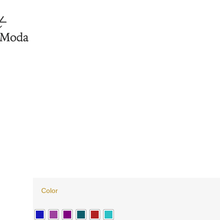
Color