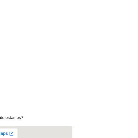
de estamos?